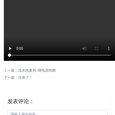
上一篇：
流水线案例-继电器线圈
下一篇：没有了！
发表评论：