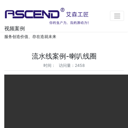
视频案例
服务创造价值、存在造就未来
流水线案例-喇叭线圈
时间： 访问量：2458