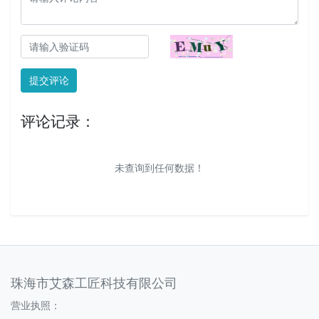
提交评论
评论记录：
未查询到任何数据！
珠海市艾森工匠科技有限公司
营业执照：