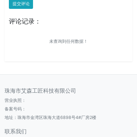
提交评论
评论记录：
未查询到任何数据！
珠海市艾森工匠科技有限公司
营业执照：
备案号码：
地址：珠海市金湾区珠海大道6898号4#厂房2楼
联系我们