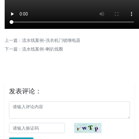
上一篇：
流水线案例-洗衣机门锁继电器
下一篇：
流水线案例-喇叭线圈
发表评论：