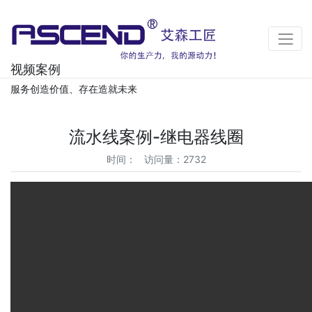
视频案例
服务创造价值、存在造就未来
流水线案例-继电器线圈
时间： 访问量：2732